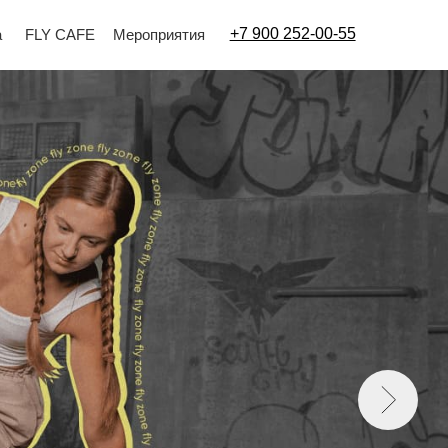
+7 900 252-00-55
Мероприятия