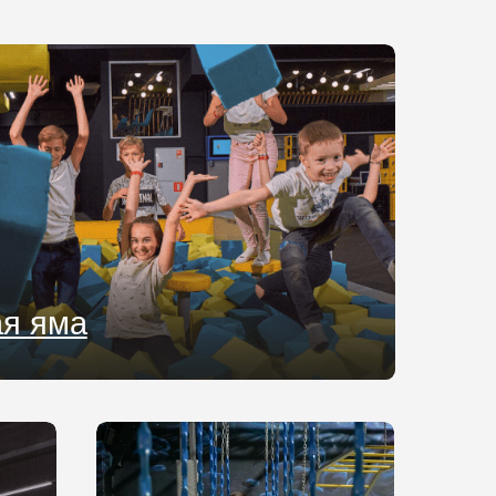
Развлечения