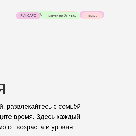
звлекайтесь с семьёй
время. Здесь каждый
 возраста и уровня