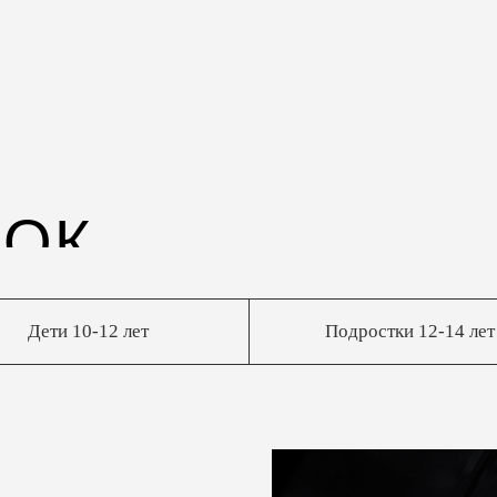
Дети 10-12 лет
Подростки 12-14 лет