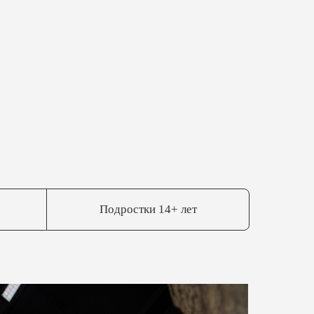
Подростки 14+ лет