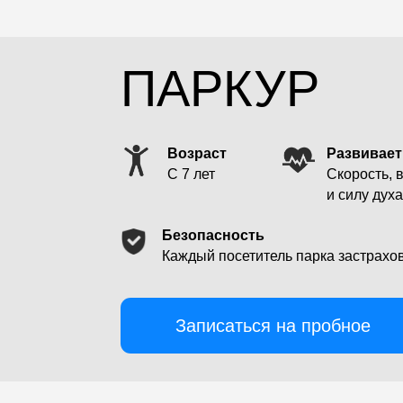
Каждый посетитель парка застрахован
Записаться на пробное
ПЛАН
ТРЕНИРОВО