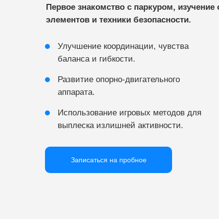
Первое знакомство с паркуром, изучение
элементов и техники безопасности.
Улучшение координации, чувства
баланса и гибкости.
Развитие опорно-двигательного
аппарата.
Использование игровых методов для
выплеска излишней активности.
Записаться на пробное