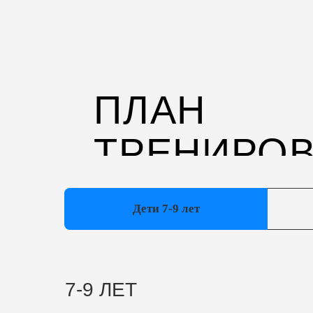
Дети 7-9 лет
7-9 ЛЕТ