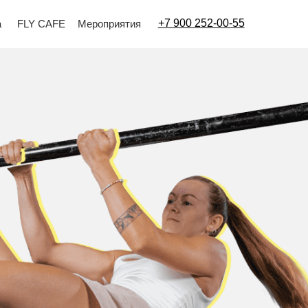
+7 900 252-00-55
Мероприятия